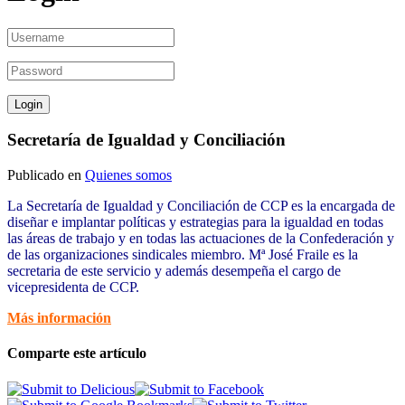
Secretaría de Igualdad y Conciliación
Publicado en
Quienes somos
La Secretaría de Igualdad y Conciliación de CCP es la encargada de
diseñar e implantar políticas y estrategias para la igualdad en todas
las áreas de trabajo y en todas las actuaciones de la Confederación y
de las organizaciones sindicales miembro. Mª José Fraile es la
secretaria de este servicio y además desempeña el cargo de
vicepresidenta de CCP.
Más información
Comparte este artículo