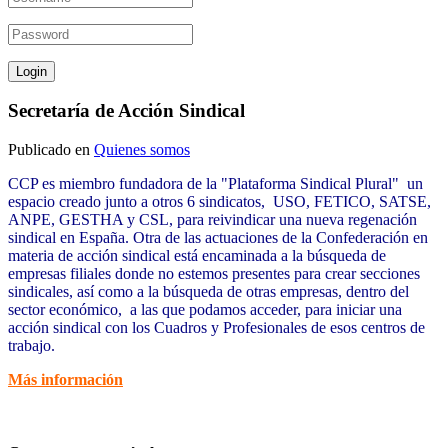
Secretaría de Acción Sindical
Publicado en
Quienes somos
CCP es miembro fundadora de la "Plataforma Sindical Plural" un
espacio creado junto a otros 6 sindicatos, USO, FETICO, SATSE,
ANPE, GESTHA y CSL, para reivindicar una nueva regenación
sindical en España. Otra de las actuaciones de la Confederación en
materia de acción sindical está encaminada a la búsqueda de
empresas filiales donde no estemos presentes para crear secciones
sindicales, así como a la búsqueda de otras empresas, dentro del
sector económico, a las que podamos acceder, para iniciar una
acción sindical con los Cuadros y Profesionales de esos centros de
trabajo.
Más información