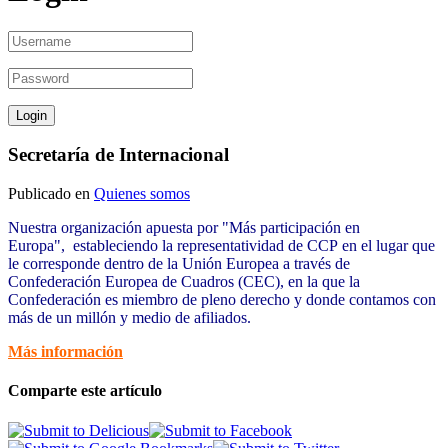
Secretaría de Internacional
Publicado en
Quienes somos
Nuestra organización apuesta por "Más participación en
Europa", estableciendo la representatividad de CCP en el lugar que
le corresponde dentro de la Unión Europea a través de
Confederación Europea de Cuadros (CEC), en la que la
Confederación es miembro de pleno derecho y donde contamos con
más de un millón y medio de afiliados.
Más información
Comparte este artículo