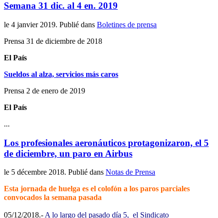
Semana 31 dic. al 4 en. 2019
le
4 janvier 2019
. Publié dans
Boletines de prensa
Prensa 31 de diciembre de 2018
El País
Sueldos al alza, servicios más caros
Prensa 2 de enero de 2019
El País
...
Los profesionales aeronáuticos protagonizaron, el 5
de diciembre, un paro en Airbus
le
5 décembre 2018
. Publié dans
Notas de Prensa
Esta jornada de huelga es el colofón a los paros parciales
convocados la semana pasada
05/12/2018.-
A lo largo del pasado día 5, el Sindicato