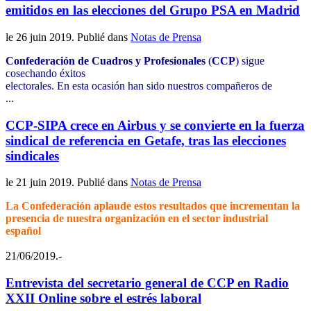
emitidos en las elecciones del Grupo PSA en Madrid
le
26 juin 2019
. Publié dans
Notas de Prensa
Confederación de Cuadros y Profesionales
(
CCP
) sigue
cosechando éxitos
electorales. En esta ocasión han sido nuestros compañeros de
...
CCP-SIPA crece en Airbus y se convierte en la fuerza
sindical de referencia en Getafe, tras las elecciones
sindicales
le
21 juin 2019
. Publié dans
Notas de Prensa
La Confederación aplaude estos resultados que incrementan la
presencia de nuestra organización en el sector industrial
español
21/06/2019.-
Entrevista del secretario general de CCP en Radio
XXII Online sobre el estrés laboral