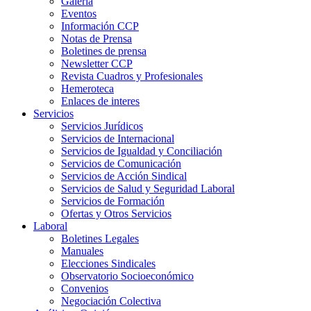
Galeria
Eventos
Información CCP
Notas de Prensa
Boletines de prensa
Newsletter CCP
Revista Cuadros y Profesionales
Hemeroteca
Enlaces de interes
Servicios
Servicios Jurídicos
Servicios de Internacional
Servicios de Igualdad y Conciliación
Servicios de Comunicación
Servicios de Acción Sindical
Servicios de Salud y Seguridad Laboral
Servicios de Formación
Ofertas y Otros Servicios
Laboral
Boletines Legales
Manuales
Elecciones Sindicales
Observatorio Socioeconómico
Convenios
Negociación Colectiva