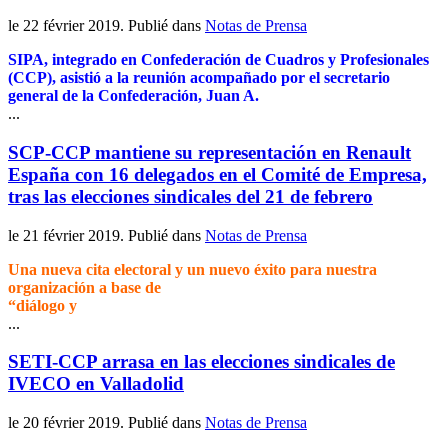
le
22 février 2019
. Publié dans
Notas de Prensa
SIPA, integrado en Confederación de Cuadros y Profesionales
(CCP), asistió a la reunión acompañado por el secretario
general de la Confederación, Juan A.
...
SCP-CCP mantiene su representación en Renault
España con 16 delegados en el Comité de Empresa,
tras las elecciones sindicales del 21 de febrero
le
21 février 2019
. Publié dans
Notas de Prensa
Una nueva cita electoral y un nuevo éxito para nuestra
organización a base de
“diálogo y
...
SETI-CCP arrasa en las elecciones sindicales de
IVECO en Valladolid
le
20 février 2019
. Publié dans
Notas de Prensa