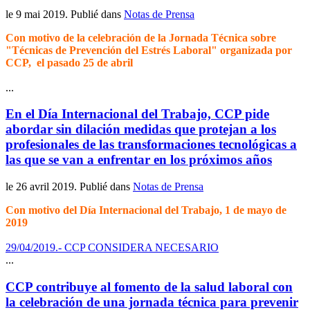
le
9 mai 2019
. Publié dans
Notas de Prensa
Con motivo de la celebración de la Jornada Técnica sobre
"Técnicas de Prevención del Estrés Laboral" organizada por
CCP, el pasado 25 de abril
...
En el Día Internacional del Trabajo, CCP pide
abordar sin dilación medidas que protejan a los
profesionales de las transformaciones tecnológicas a
las que se van a enfrentar en los próximos años
le
26 avril 2019
. Publié dans
Notas de Prensa
Con motivo del Día Internacional del Trabajo, 1 de mayo de
2019
29/04/2019.- CCP CONSIDERA NECESARIO
...
CCP contribuye al fomento de la salud laboral con
la celebración de una jornada técnica para prevenir