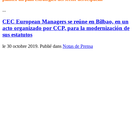
...
CEC European Managers se reúne en Bilbao, en un
acto organizado por CCP, para la modernización de
sus estatutos
le
30 octobre 2019
. Publié dans
Notas de Prensa