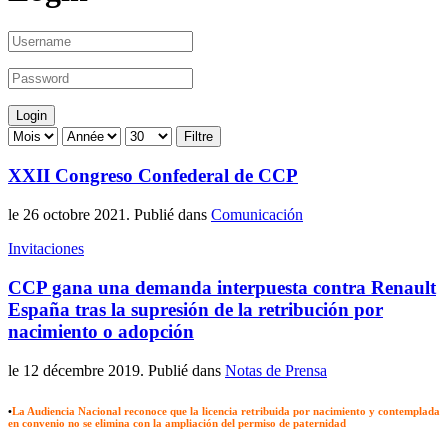
Filtre
XXII Congreso Confederal de CCP
le
26 octobre 2021
. Publié dans
Comunicación
Invitaciones
CCP gana una demanda interpuesta contra Renault
España tras la supresión de la retribución por
nacimiento o adopción
le
12 décembre 2019
. Publié dans
Notas de Prensa
•
La Audiencia Nacional reconoce que la licencia retribuida por nacimiento y contemplada
en convenio no se elimina con la ampliación del permiso de paternidad