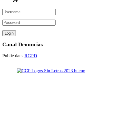
Canal Denuncias
Publié dans
RGPD