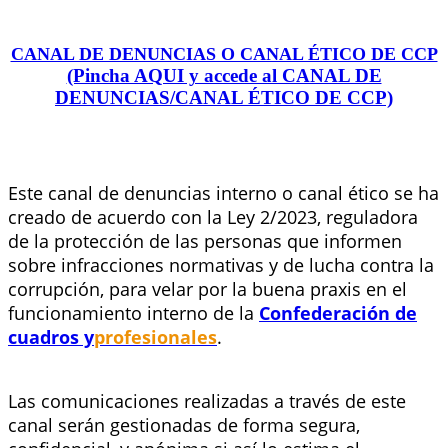
CANAL DE DENUNCIAS O CANAL ÉTICO DE CCP
(Pincha AQUI y accede al CANAL DE
DENUNCIAS/CANAL ÉTICO DE CCP)
Este canal de denuncias interno o canal ético se ha
creado de acuerdo con la Ley 2/2023, reguladora
de la protección de las personas que informen
sobre infracciones normativas y de lucha contra la
corrupción, para velar por la buena praxis en el
funcionamiento interno de la
Confederación de
cuadros y
profesionales
.
Las comunicaciones realizadas a través de este
canal serán gestionadas de forma segura,