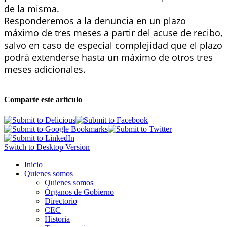
de la misma.
Responderemos a la denuncia en un plazo
máximo de tres meses a partir del acuse de recibo,
salvo en caso de especial complejidad que el plazo
podrá extenderse hasta un máximo de otros tres
meses adicionales.
Comparte este artículo
Switch to Desktop Version
Inicio
Quienes somos
Quienes somos
Órganos de Gobierno
Directorio
CEC
Historia