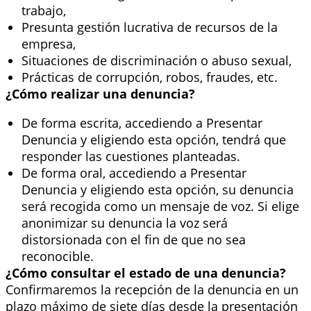
trabajo,
Presunta gestión lucrativa de recursos de la
empresa,
Situaciones de discriminación o abuso sexual,
Prácticas de corrupción, robos, fraudes, etc.
¿Cómo realizar una denuncia?
De forma escrita, accediendo a Presen
tar
Denuncia y eligiendo esta opción, tendrá que
responder las cuestiones planteadas.
De forma oral, accediendo a Presentar
Denuncia y eligiendo esta opción, su denuncia
será recogida como un mensaje de voz. Si elige
anonimizar su denuncia la voz será
distorsionada con el fin de que no sea
reconocible.
¿Cómo consultar el estado de una denuncia?
Confirmaremos la recepción de la denuncia en un
plazo máximo de siete días desde la presentación