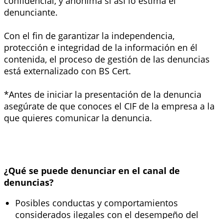
confidencial, y anónima si así lo estima el
denunciante.
Con el fin de garantizar la independencia,
protección e integridad de la información en él
contenida, el proceso de gestión de las denuncias
está externalizado con BS Cert.
*Antes de iniciar la presentación de la denuncia
asegúrate de que conoces el CIF de la empresa
a la
que quieres comunicar la denuncia.
¿Qué se puede denunciar en el canal de
denuncias?
Posibles conductas y comportamientos
considerados ilegales con el desempeño del