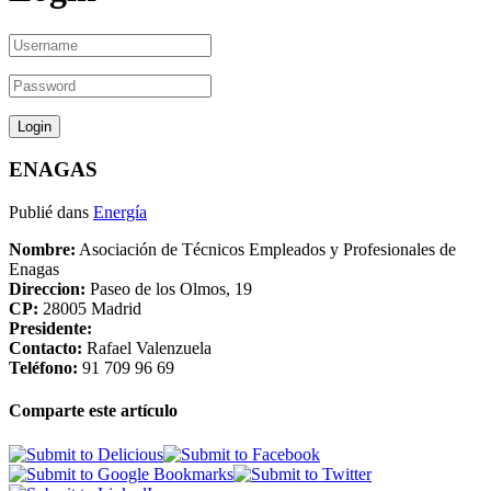
ENAGAS
Publié dans
Energía
Nombre:
Asociación de Técnicos Empleados y Profesionales de
Enagas
Direccion:
Paseo de los Olmos, 19
CP:
28005 Madrid
Presidente:
Contacto:
Rafael Valenzuela
Teléfono:
91 709 96 69
Comparte este artículo