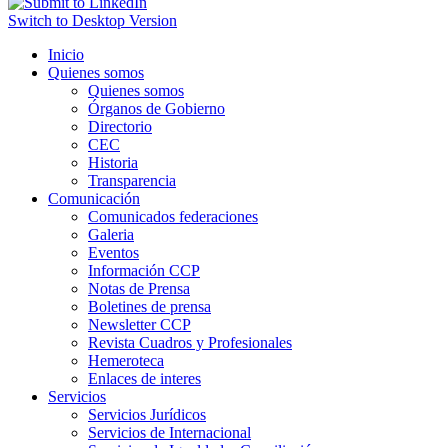
Switch to Desktop Version
Inicio
Quienes somos
Quienes somos
Órganos de Gobierno
Directorio
CEC
Historia
Transparencia
Comunicación
Comunicados federaciones
Galeria
Eventos
Información CCP
Notas de Prensa
Boletines de prensa
Newsletter CCP
Revista Cuadros y Profesionales
Hemeroteca
Enlaces de interes
Servicios
Servicios Jurídicos
Servicios de Internacional