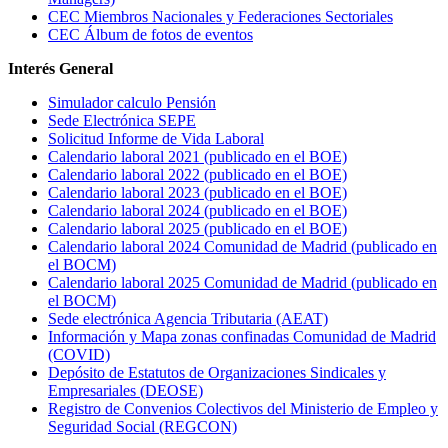
CEC Miembros Nacionales y Federaciones Sectoriales
CEC Álbum de fotos de eventos
Interés General
Simulador calculo Pensión
Sede Electrónica SEPE
Solicitud Informe de Vida Laboral
Calendario laboral 2021 (publicado en el BOE)
Calendario laboral 2022 (publicado en el BOE)
Calendario laboral 2023 (publicado en el BOE)
Calendario laboral 2024 (publicado en el BOE)
Calendario laboral 2025 (publicado en el BOE)
Calendario laboral 2024 Comunidad de Madrid (publicado en
el BOCM)
Calendario laboral 2025 Comunidad de Madrid (publicado en
el BOCM)
Sede electrónica Agencia Tributaria (AEAT)
Información y Mapa zonas confinadas Comunidad de Madrid
(COVID)
Depósito de Estatutos de Organizaciones Sindicales y
Empresariales (DEOSE)
Registro de Convenios Colectivos del Ministerio de Empleo y
Seguridad Social (REGCON)