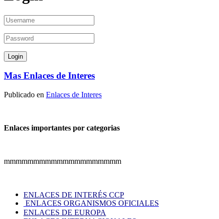
Mas Enlaces de Interes
Publicado en
Enlaces de Interes
Enlaces importantes por categorias
mmmmmmmmmmmmmmmmmmmm
ENLACES DE INTERÉS CCP
ENLACES ORGANISMOS OFICIALES
ENLACES DE EUROPA