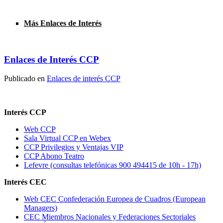
Más Enlaces de Interés
Enlaces de Interés CCP
Publicado en
Enlaces de interés CCP
Interés CCP
Web CCP
Sala Virtual CCP en Webex
CCP Privilegios y Ventajas VIP
CCP Abono Teatro
Lefevre (consultas telefónicas 900 494415 de 10h - 17h)
Interés CEC
Web CEC Confederación Europea de Cuadros (European
Managers)
CEC Miembros Nacionales y Federaciones Sectoriales