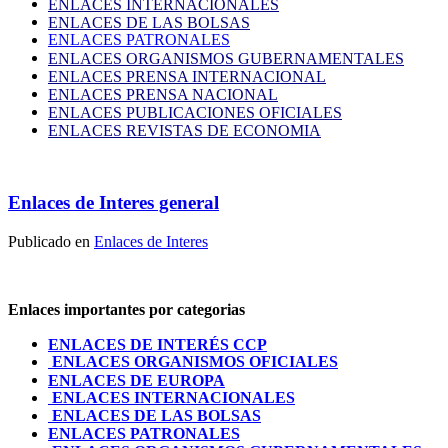
ENLACES INTERNACIONALES
ENLACES DE LAS BOLSAS
ENLACES PATRONALES
ENLACES ORGANISMOS GUBERNAMENTALES
ENLACES PRENSA INTERNACIONAL
ENLACES PRENSA NACIONAL
ENLACES PUBLICACIONES OFICIALES
ENLACES REVISTAS DE ECONOMIA
Enlaces de Interes general
Publicado en
Enlaces de Interes
Enlaces importantes por categorias
ENLACES DE INTERÉS CCP
ENLACES ORGANISMOS OFICIALES
ENLACES DE EUROPA
ENLACES INTERNACIONALES
ENLACES DE LAS BOLSAS
ENLACES PATRONALES