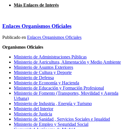
Más Enlaces de Interés
Enlaces Organismos Oficiales
Publicado en
Enlaces Organismos Oficiales
Organismos Oficiales
Ministerio de Administraciones Públicas
Ministerio de Agricultura, Alimentación y Medio Ambiente
Ministerio de Asuntos Exteriores
Ministerio de Cultura y Deporte
Ministerio de Defensa
Ministerio de Economía y Hacienda
Ministerio de Educación y Formación Profesional
Ministerio de Fomento (Transportes, Movilidad y Agenda
Urbana)
Ministerio de Industria , Energía y Turismo
Ministerio del Interior
Ministerio de Justicia
Ministerio de Sanidad , Servicios Sociales e Igualdad
Ministerio de Empleo y Seguridad Social