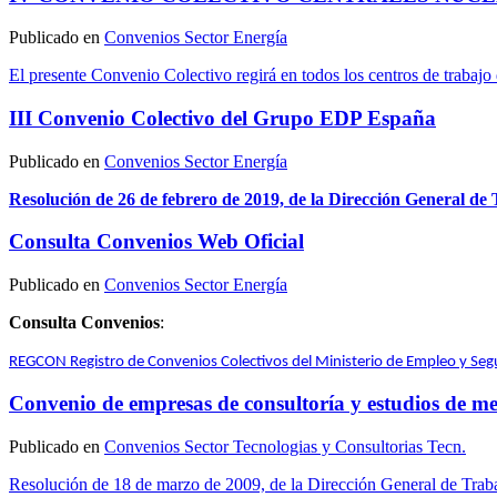
Publicado en
Convenios Sector Energía
El presente Convenio Colectivo regirá en todos los centros de trabajo d
III Convenio Colectivo del Grupo EDP España
Publicado en
Convenios Sector Energía
Resolución de 26 de febrero de 2019, de la Dirección General de
Consulta Convenios Web Oficial
Publicado en
Convenios Sector Energía
Consulta Convenios
:
REGCON Registro de Convenios Colectivos del Ministerio de Empleo y Segu
Convenio de empresas de consultoría y estudios de me
Publicado en
Convenios Sector Tecnologias y Consultorias Tecn.
Resolución de 18 de marzo de 2009, de la Dirección General de Trabaj