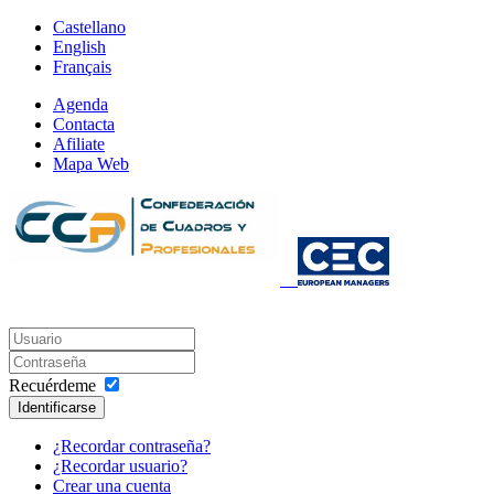
Castellano
English
Français
Agenda
Contacta
Afiliate
Mapa Web
Recuérdeme
Identificarse
¿Recordar contraseña?
¿Recordar usuario?
Crear una cuenta