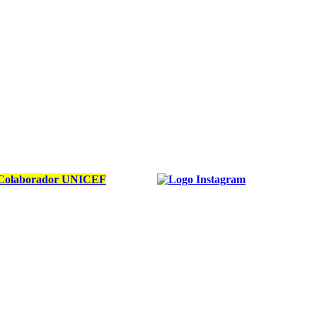
Colaborador UNICEF