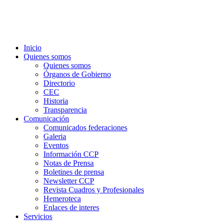
Inicio
Quienes somos
Quienes somos
Órganos de Gobierno
Directorio
CEC
Historia
Transparencia
Comunicación
Comunicados federaciones
Galeria
Eventos
Información CCP
Notas de Prensa
Boletines de prensa
Newsletter CCP
Revista Cuadros y Profesionales
Hemeroteca
Enlaces de interes
Servicios