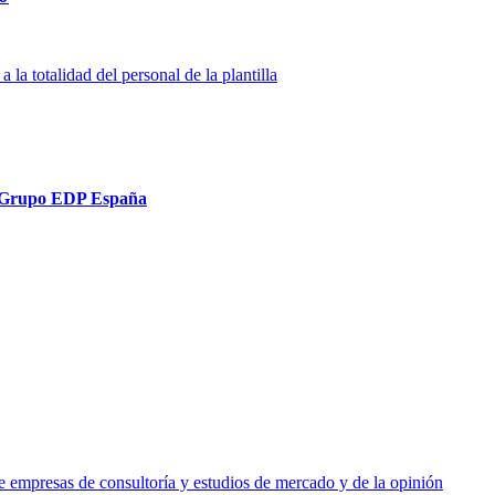
la totalidad del personal de la plantilla
del Grupo EDP España
e empresas de consultoría y estudios de mercado y de la opinión