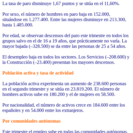
La tasa de paro disminuye 1,67 puntos y se sitúa en el 11,60%.
Por sexo, el número de hombres en paro baja en 152.000,
situándose en 1.277.400. Entre las mujeres disminuye en 213.300,
hasta 1.485.000.
Por edad, se observan descensos del paro este trimestre en todos los
grupos salvo en el de 16 a 19 años, que prácticamente no varía. La
mayor bajada (–328.500) se da entre las personas de 25 a 54 años.
El desempleo baja en todos los sectores. Los Servicios (–208.600) y
la Construcción (–23.400) presentan los mayores descensos.
Población activa y tasa de actividad
La población activa experimenta un aumento de 238.600 personas
en el segundo trimestre y se sitúa en 23.819.200. El número de
hombres activos sube en 180.200 y el de mujeres en 58.500.
Por nacionalidad, el número de activos crece en 184.600 entre los
españoles y en 54.000 entre los extranjeros.
Por comunidades autónomas
Este trimestre el empleo sube en todas las comunidades autónomas.