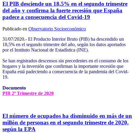
El PIB desciende un 18,5% en el segundo trimestre
del año y confirma la fuerte recesión que España
padece a consecuencia del Covid-19
Publicado en
Observatorio Socioeconómico
31/07/2020.-
El Producto Interior Bruto (PIB) ha descendido un
18,5% en el segundo trimestre del año, según los datos aportados
por el Instituto Nacional de Estadística (INE).
Se han registrados descensos sin precedentes en el consumo de los
hogares y la inversión que confirman la importante recesión que
España está padeciendo a consecuencia de la pandemia del Covid-
19.
Documento
PIB 2º Trimestre de 2020
El número de ocupados ha disminuido en más de un
millón de personas en el segundo trimestre de 2020,
según la EPA