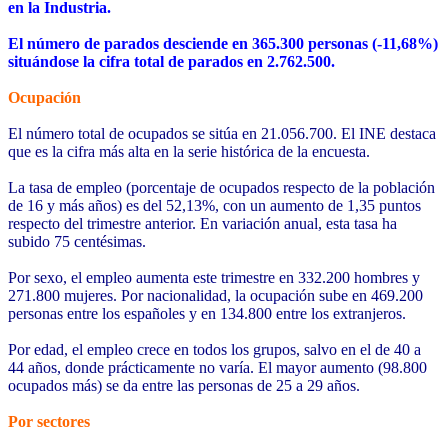
en la Industria.
El número de parados desciende en 365.300 personas (-11,68%)
situándose la cifra total de parados en 2.762.500.
Ocupación
El número total de ocupados se sitúa en 21.056.700. El INE destaca
que es la cifra más alta en la serie histórica de la encuesta.
La tasa de empleo (porcentaje de ocupados respecto de la población
de 16 y más años) es del 52,13%, con un aumento de 1,35 puntos
respecto del trimestre anterior. En variación anual, esta tasa ha
subido 75 centésimas.
Por sexo, el empleo aumenta este trimestre en 332.200 hombres y
271.800 mujeres. Por nacionalidad, la ocupación sube en 469.200
personas entre los españoles y en 134.800 entre los extranjeros.
Por edad, el empleo crece en todos los grupos, salvo en el de 40 a
44 años, donde prácticamente no varía. El mayor aumento (98.800
ocupados más) se da entre las personas de 25 a 29 años.
Por sectores