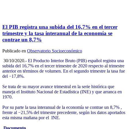
El PIB registra una subida del 16,7% en el tercer
trimestre y la tasa interanual de la economía se
contrae un 8,7%
Publicado en
Observatorio Socioeconómico
30/10/2020.-
El Producto Interior Bruto (PIB) español registra una
subida del 16,7% en el tercer trimestre de 2020 respecto al trimestre
anterior en términos de volumen. En el segundo trimestre la tasa fue
del −17,8%.
Se trata de su mayor avance trimestral en la serie histórica que
maneja el Instituto Nacional de Estadística (INE) y que arranca en
1970.
Por su parte la tasa interanual de la economía se contrae un 8,7% ,
frente al −21,5% del trimestre precedente, según los datos aportados
esta misma mañana por el INE.
Documento