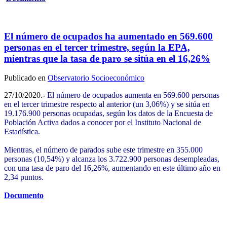
El número de ocupados ha aumentado en 569.600
personas en el tercer trimestre, según la EPA,
mientras que la tasa de paro se sitúa en el 16,26%
Publicado en
Observatorio Socioeconómico
27/10/2020.-
El número de ocupados aumenta en 569.600 personas
en el tercer trimestre respecto al anterior (un 3,06%) y se sitúa en
19.176.900 personas ocupadas, según los datos de la Encuesta de
Población Activa dados a conocer por el Instituto Nacional de
Estadística.
Mientras, el número de parados sube este trimestre en 355.000
personas (10,54%) y alcanza los 3.722.900 personas desempleadas,
con una tasa de paro del 16,26%, aumentando en este último año en
2,34 puntos.
Documento