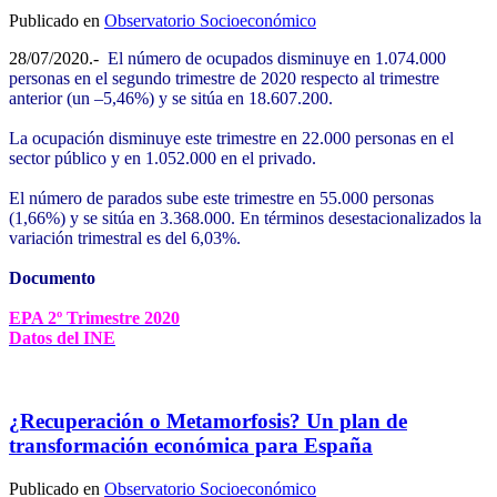
Publicado en
Observatorio Socioeconómico
28/07/2020.-
El número de ocupados disminuye en 1.074.000
personas en el segundo trimestre de 2020 respecto al trimestre
anterior (un –5,46%) y se sitúa en 18.607.200.
La ocupación disminuye este trimestre en 22.000 personas en el
sector público y en 1.052.000 en el privado.
El número de parados sube este trimestre en 55.000 personas
(1,66%) y se sitúa en 3.368.000. En términos desestacionalizados la
variación trimestral es del 6,03%.
Documento
EPA 2º Trimestre 2020
Datos del INE
¿Recuperación o Metamorfosis? Un plan de
transformación económica para España
Publicado en
Observatorio Socioeconómico