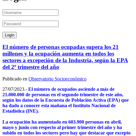
El número de personas ocupadas supera los 21
millones y la ocupación aumenta en todos los
sectores a excepeción de la Industria, según la EPA
del 2º trimestre del año
Publicado en
Observatorio Socioeconómico
27/07/2023.-
El número de ocupados asciende a más de
21.000.000 de personas en el segundo trimestre de este año,
según los datos de la Encuesta de Población Activa (EPA) que
ha dado a conocer esta mañana el Instituto Nacional de
Estadística (INE).
La ocupación ha aumentado en 603.900 personas en abril,
mayo y junio con respecto al primer trimestre del año y ha
subido en todos los sectores pero hay que destacar que excepto