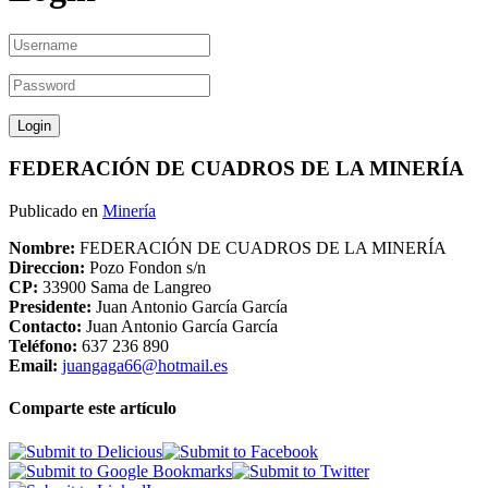
FEDERACIÓN DE CUADROS DE LA MINERÍA
Publicado en
Minería
Nombre:
FEDERACIÓN DE CUADROS DE LA MINERÍA
Direccion:
Pozo Fondon s/n
CP:
33900 Sama de Langreo
Presidente:
Juan Antonio García García
Contacto:
Juan Antonio García García
Teléfono:
637 236 890
Email:
juangaga66@hotmail.es
Comparte este artículo