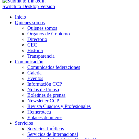
Switch to Desktop Version
Inicio
Quienes somos
Quienes somos
Órganos de Gobierno
Directorio
CEC
Historia
Transparencia
Comunicación
Comunicados federaciones
Galeria
Eventos
Información CCP
Notas de Prensa
Boletines de prensa
Newsletter CCP
Revista Cuadros y Profesionales
Hemeroteca
Enlaces de interes
Servicios
Servicios Jurídicos
Servicios de Internacional