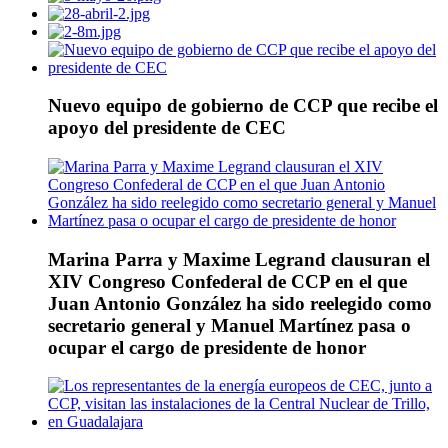
Nuevo equipo de gobierno de CCP que recibe el
apoyo del presidente de CEC
Marina Parra y Maxime Legrand clausuran el
XIV Congreso Confederal de CCP en el que
Juan Antonio González ha sido reelegido como
secretario general y Manuel Martínez pasa o
ocupar el cargo de presidente de honor