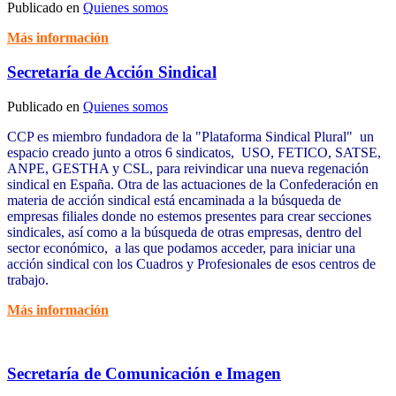
Publicado en
Quienes somos
Más información
Secretaría de Acción Sindical
Publicado en
Quienes somos
CCP es miembro fundadora de la "Plataforma Sindical Plural" un
espacio creado junto a otros 6 sindicatos, USO, FETICO, SATSE,
ANPE, GESTHA y CSL, para reivindicar una nueva regenación
sindical en España. Otra de las actuaciones de la Confederación en
materia de acción sindical está encaminada a la búsqueda de
empresas filiales donde no estemos presentes para crear secciones
sindicales, así como a la búsqueda de otras empresas, dentro del
sector económico, a las que podamos acceder, para iniciar una
acción sindical con los Cuadros y Profesionales de esos centros de
trabajo.
Más información
Secretaría de Comunicación e Imagen