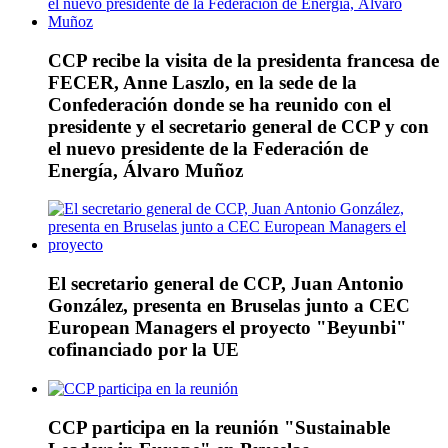
CCP recibe la visita de la presidenta francesa de
FECER, Anne Laszlo, en la sede de la
Confederación donde se ha reunido con el
presidente y el secretario general de CCP y con
el nuevo presidente de la Federación de
Energía, Álvaro Muñoz
El secretario general de CCP, Juan Antonio
González, presenta en Bruselas junto a CEC
European Managers el proyecto "Beyunbi"
cofinanciado por la UE
CCP participa en la reunión "Sustainable