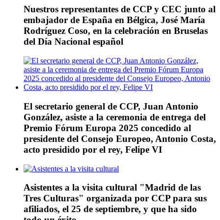
Nuestros representantes de CCP y CEC junto al
embajador de España en Bélgica, José María
Rodríguez Coso, en la celebración en Bruselas
del Día Nacional español
El secretario general de CCP, Juan Antonio
González, asiste a la ceremonia de entrega del
Premio Fórum Europa 2025 concedido al
presidente del Consejo Europeo, Antonio Costa,
acto presidido por el rey, Felipe VI
Asistentes a la visita cultural "Madrid de las
Tres Culturas" organizada por CCP para sus
afiliados, el 25 de septiembre, y que ha sido
todo un éxito