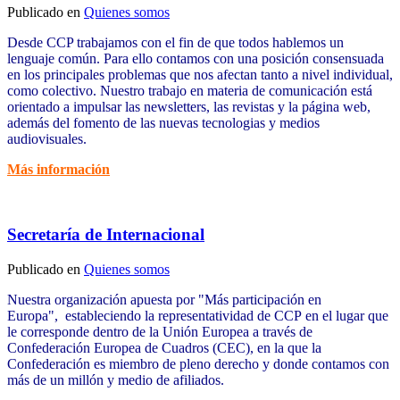
Publicado en
Quienes somos
Desde CCP trabajamos con el fin de que todos hablemos un
lenguaje común. Para ello contamos con una posición consensuada
en los principales problemas que nos afectan tanto a nivel individual,
como colectivo. Nuestro trabajo en materia de comunicación está
orientado a impulsar las newsletters, las revistas y la página web,
además del fomento de las nuevas tecnologias y medios
audiovisuales.
Más información
Secretaría de Internacional
Publicado en
Quienes somos
Nuestra organización apuesta por "Más participación en
Europa", estableciendo la representatividad de CCP en el lugar que
le corresponde dentro de la Unión Europea a través de
Confederación Europea de Cuadros (CEC), en la que la
Confederación es miembro de pleno derecho y donde contamos con
más de un millón y medio de afiliados.