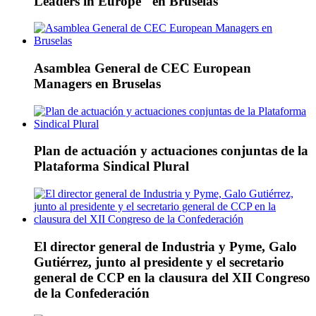
Leaders in Europe" en Bruselas
Asamblea General de CEC European
Managers en Bruselas
Plan de actuación y actuaciones conjuntas de la
Plataforma Sindical Plural
El director general de Industria y Pyme, Galo
Gutiérrez, junto al presidente y el secretario
general de CCP en la clausura del XII Congreso
de la Confederación