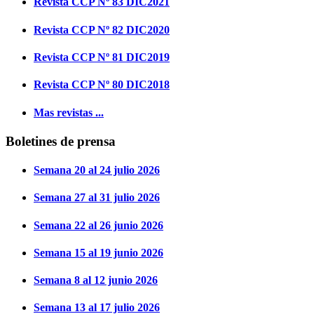
Revista CCP Nº 83 DIC2021
Revista CCP Nº 82 DIC2020
Revista CCP Nº 81 DIC2019
Revista CCP Nº 80 DIC2018
Mas revistas ...
Boletines de prensa
Semana 20 al 24 julio 2026
Semana 27 al 31 julio 2026
Semana 22 al 26 junio 2026
Semana 15 al 19 junio 2026
Semana 8 al 12 junio 2026
Semana 13 al 17 julio 2026