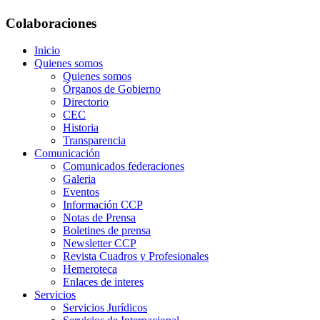
Colaboraciones
Inicio
Quienes somos
Quienes somos
Órganos de Gobierno
Directorio
CEC
Historia
Transparencia
Comunicación
Comunicados federaciones
Galeria
Eventos
Información CCP
Notas de Prensa
Boletines de prensa
Newsletter CCP
Revista Cuadros y Profesionales
Hemeroteca
Enlaces de interes
Servicios
Servicios Jurídicos