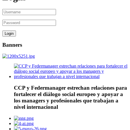
Banners
CCP y Federmanager estrechan relaciones para
fortalecer el diálogo social europeo y apoyar a
los managers y profesionales que trabajan a
nivel internacional