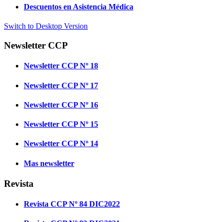
Descuentos en Asistencia Médica
Switch to Desktop Version
Newsletter CCP
Newsletter CCP Nº 18
Newsletter CCP Nº 17
Newsletter CCP Nº 16
Newsletter CCP Nº 15
Newsletter CCP Nº 14
Mas newsletter
Revista
Revista CCP Nº 84 DIC2022