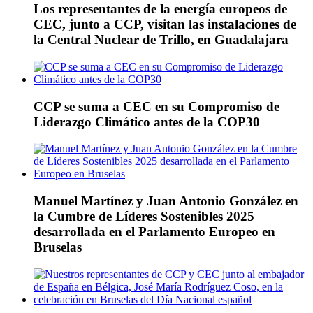
Los representantes de la energía europeos de
CEC, junto a CCP, visitan las instalaciones de
la Central Nuclear de Trillo, en Guadalajara
CCP se suma a CEC en su Compromiso de
Liderazgo Climático antes de la COP30
Manuel Martínez y Juan Antonio González en
la Cumbre de Líderes Sostenibles 2025
desarrollada en el Parlamento Europeo en
Bruselas