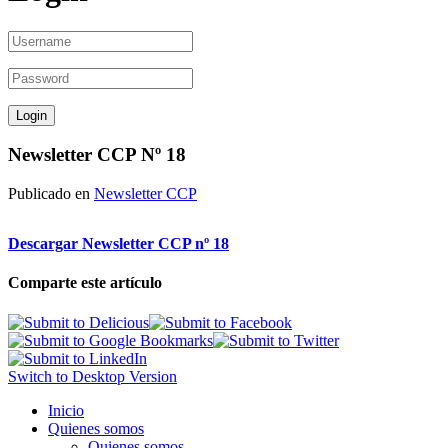
Newsletter CCP Nº 18
Publicado en
Newsletter CCP
Descargar Newsletter CCP nº 18
Comparte este artículo
Switch to Desktop Version
Inicio
Quienes somos
Quienes somos