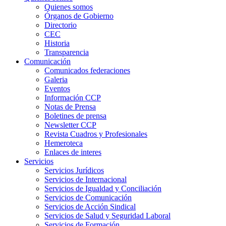
Quienes somos
Órganos de Gobierno
Directorio
CEC
Historia
Transparencia
Comunicación
Comunicados federaciones
Galeria
Eventos
Información CCP
Notas de Prensa
Boletines de prensa
Newsletter CCP
Revista Cuadros y Profesionales
Hemeroteca
Enlaces de interes
Servicios
Servicios Jurídicos
Servicios de Internacional
Servicios de Igualdad y Conciliación
Servicios de Comunicación
Servicios de Acción Sindical
Servicios de Salud y Seguridad Laboral
Servicios de Formación