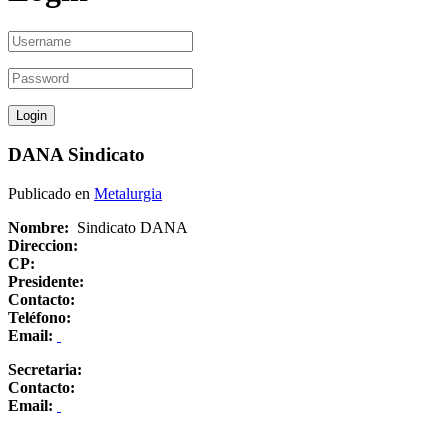
DANA Sindicato
Publicado en
Metalurgia
Nombre:
Sindicato DANA
Direccion:
CP:
Presidente:
Contacto:
Teléfono:
Email:
Secretaria:
Contacto:
Email: