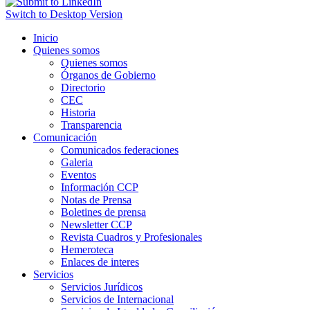
Switch to Desktop Version
Inicio
Quienes somos
Quienes somos
Órganos de Gobierno
Directorio
CEC
Historia
Transparencia
Comunicación
Comunicados federaciones
Galeria
Eventos
Información CCP
Notas de Prensa
Boletines de prensa
Newsletter CCP
Revista Cuadros y Profesionales
Hemeroteca
Enlaces de interes
Servicios
Servicios Jurídicos
Servicios de Internacional