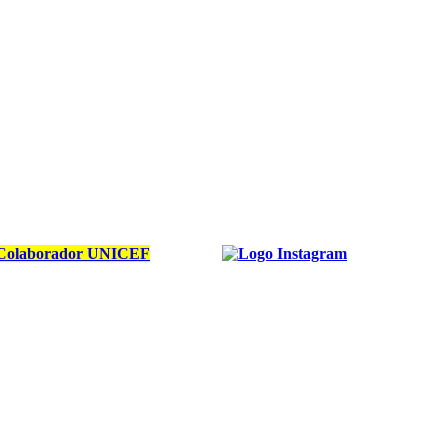
Colaborador UNICEF