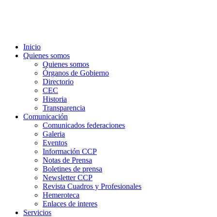
Inicio
Quienes somos
Quienes somos
Órganos de Gobierno
Directorio
CEC
Historia
Transparencia
Comunicación
Comunicados federaciones
Galeria
Eventos
Información CCP
Notas de Prensa
Boletines de prensa
Newsletter CCP
Revista Cuadros y Profesionales
Hemeroteca
Enlaces de interes
Servicios