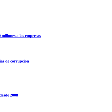
 millones a las empresas
cias de corrupción
 desde 2008