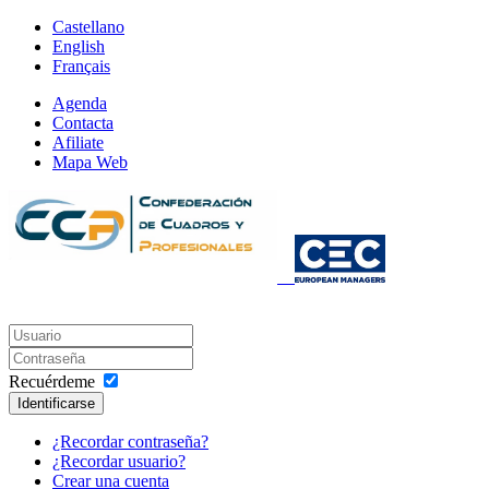
Castellano
English
Français
Agenda
Contacta
Afiliate
Mapa Web
Recuérdeme
Identificarse
¿Recordar contraseña?
¿Recordar usuario?
Crear una cuenta