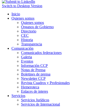
Switch to Desktop Version
Inicio
Quienes somos
Quienes somos
Órganos de Gobierno
Directorio
CEC
Historia
Transparencia
Comunicación
Comunicados federaciones
Galeria
Eventos
Información CCP
Notas de Prensa
Boletines de prensa
Newsletter CCP
Revista Cuadros y Profesionales
Hemeroteca
Enlaces de interes
Servicios
Servicios Jurídicos
Servicios de Internacional