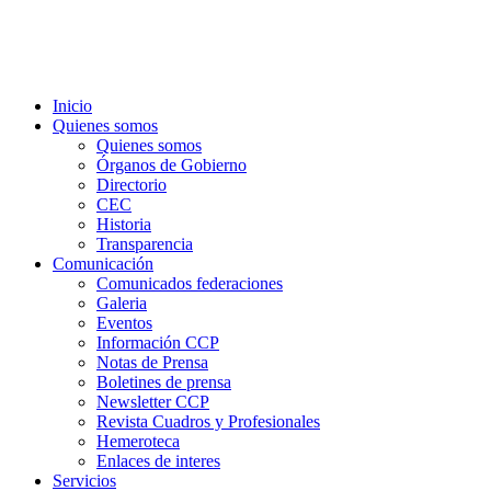
Inicio
Quienes somos
Quienes somos
Órganos de Gobierno
Directorio
CEC
Historia
Transparencia
Comunicación
Comunicados federaciones
Galeria
Eventos
Información CCP
Notas de Prensa
Boletines de prensa
Newsletter CCP
Revista Cuadros y Profesionales
Hemeroteca
Enlaces de interes
Servicios