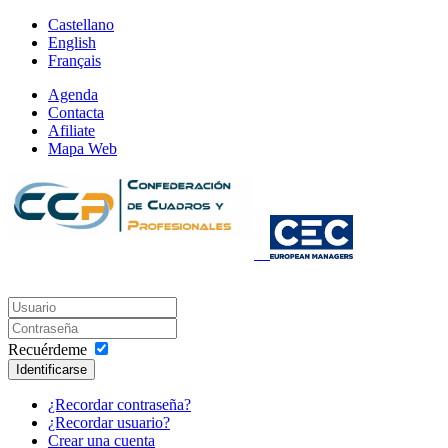
Castellano
English
Français
Agenda
Contacta
Afiliate
Mapa Web
Recuérdeme
Identificarse
¿Recordar contraseña?
¿Recordar usuario?
Crear una cuenta