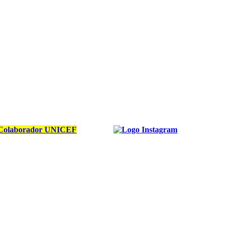
Colaborador UNICEF