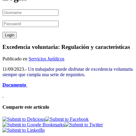
Excedencia voluntaria: Regulación y características
Publicado en
Servicios Jurídicos
11/09/2023.-
Un trabajador puede disfrutar de excedencia voluntaria
siempre que cumpla una serie de requisitos
.
Documento
Comparte este artículo