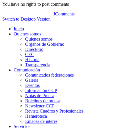
You have no rights to post comments
JComments
Switch to Desktop Version
Inicio
Quienes somos
Quienes somos
Órganos de Gobierno
Directorio
CEC
Historia
Transparencia
Comunicación
Comunicados federaciones
Galeria
Eventos
Información CCP
Notas de Prensa
Boletines de prensa
Newsletter CCP
Revista Cuadros y Profesionales
Hemeroteca
Enlaces de interes
Servicios