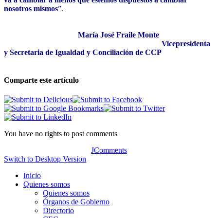
nosotros mismos
”.
María José Fraile Monte
Vicepresidenta
y Secretaria de Igualdad y Conciliación de CCP
Comparte este artículo
You have no rights to post comments
JComments
Switch to Desktop Version
Inicio
Quienes somos
Quienes somos
Órganos de Gobierno
Directorio