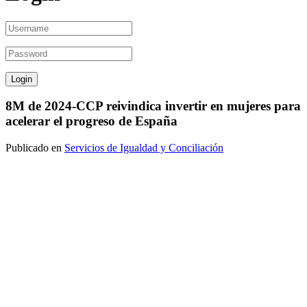
8M de 2024-CCP reivindica invertir en mujeres para
acelerar el progreso de España
Publicado en
Servicios de Igualdad y Conciliación