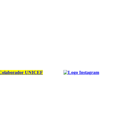
Colaborador UNICEF