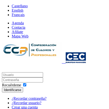
Castellano
English
Français
Agenda
Contacta
Afiliate
Mapa Web
Recuérdeme
Identificarse
¿Recordar contraseña?
¿Recordar usuario?
Crear una cuenta