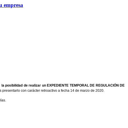
tu empresa
e
la posibilidad de realizar un EXPEDIENTE TEMPORAL DE REGULACIÓN DE
 presentarlo con carácter retroactivo a fecha 14 de marzo de 2020.
ías.