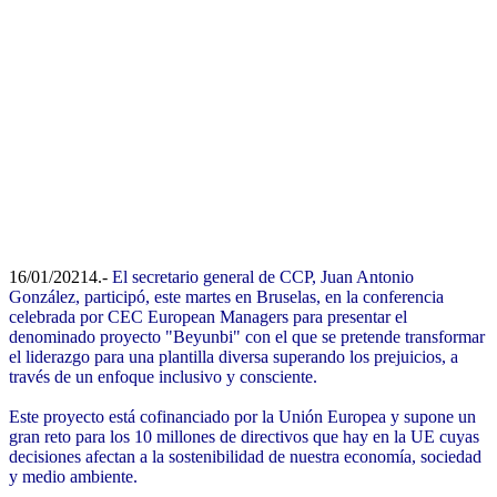
16/01/20214.-
El secretario general de CCP, Juan Antonio
González, participó, este martes en Bruselas, en la conferencia
celebrada por CEC European Managers para presentar el
denominado proyecto "Beyunbi" con el que se pretende transformar
el liderazgo para una plantilla diversa superando los prejuicios, a
través de un enfoque inclusivo y consciente.
Este proyecto está cofinanciado por la Unión Europea y supone un
gran reto para los 10 millones de directivos que hay en la UE cuyas
decisiones afectan a la sostenibilidad de nuestra economía, sociedad
y medio ambiente.