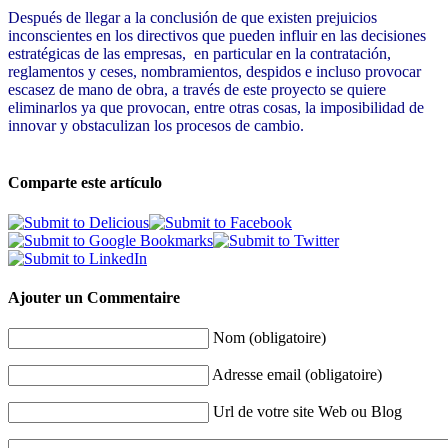
Después de llegar a la conclusión de que existen prejuicios
inconscientes en los directivos que pueden influir en las decisiones
estratégicas de las empresas, en particular en la contratación,
reglamentos y ceses, nombramientos, despidos e incluso provocar
escasez de mano de obra, a través de este proyecto se quiere
eliminarlos ya que provocan, entre otras cosas, la imposibilidad de
innovar y obstaculizan los procesos de cambio.
Comparte este artículo
Ajouter un Commentaire
Nom (obligatoire)
Adresse email (obligatoire)
Url de votre site Web ou Blog