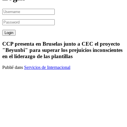
CCP presenta en Bruselas junto a CEC el proyecto
"Beyunbi" para superar los prejuicios inconscientes
en el liderazgo de las plantillas
Publié dans
Servicios de Internacional