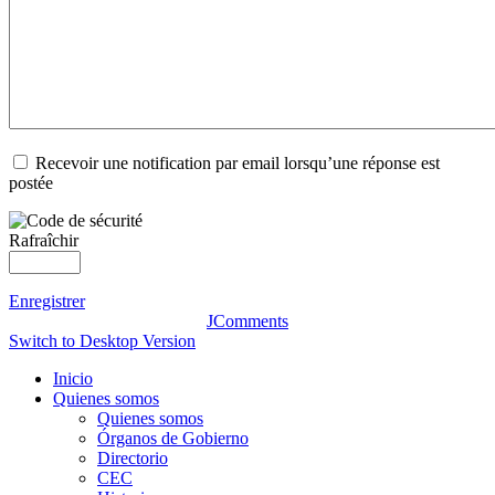
Recevoir une notification par email lorsqu’une réponse est
postée
Rafraîchir
Enregistrer
JComments
Switch to Desktop Version
Inicio
Quienes somos
Quienes somos
Órganos de Gobierno
Directorio
CEC