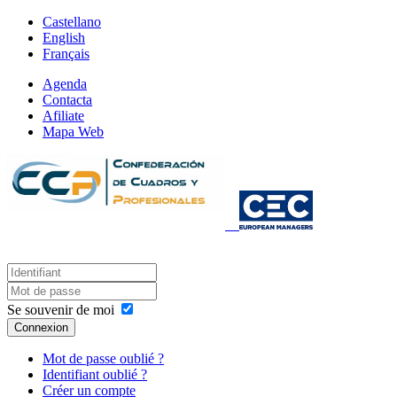
Castellano
English
Français
Agenda
Contacta
Afiliate
Mapa Web
Se souvenir de moi
Connexion
Mot de passe oublié ?
Identifiant oublié ?
Créer un compte