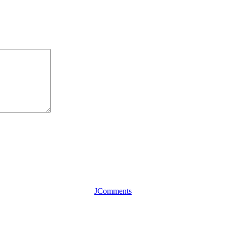
JComments