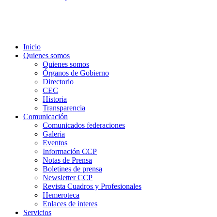
Inicio
Quienes somos
Quienes somos
Órganos de Gobierno
Directorio
CEC
Historia
Transparencia
Comunicación
Comunicados federaciones
Galeria
Eventos
Información CCP
Notas de Prensa
Boletines de prensa
Newsletter CCP
Revista Cuadros y Profesionales
Hemeroteca
Enlaces de interes
Servicios