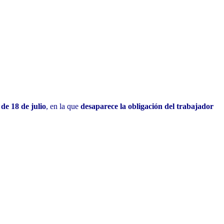
de 18 de julio
, en la que
desaparece la obligación del trabajador