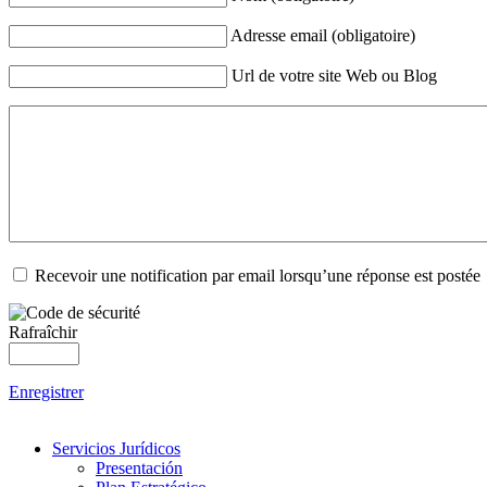
Adresse email (obligatoire)
Url de votre site Web ou Blog
Recevoir une notification par email lorsqu’une réponse est postée
Rafraîchir
Enregistrer
Servicios Jurídicos
Presentación