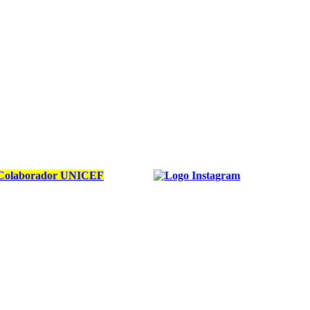
Colaborador UNICEF