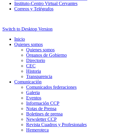
Instituto-Centro Virtual Cervantes
Correos y Telégrafos
Switch to Desktop Version
Inicio
Quienes somos
Quienes somos
Órganos de Gobierno
Directorio
CEC
Historia
Transparencia
Comunicación
Comunicados federaciones
Galeria
Eventos
Información CCP
Notas de Prensa
Boletines de prensa
Newsletter CCP
Revista Cuadros y Profesionales
Hemeroteca