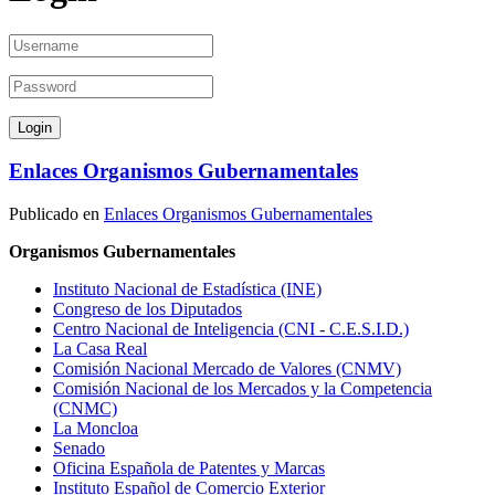
Enlaces Organismos Gubernamentales
Publicado en
Enlaces Organismos Gubernamentales
Organismos Gubernamentales
Instituto Nacional de Estadística (INE)
Congreso de los Diputados
Centro Nacional de Inteligencia (CNI - C.E.S.I.D.)
La Casa Real
Comisión Nacional Mercado de Valores (CNMV)
Comisión Nacional de los Mercados y la Competencia
(CNMC)
La Moncloa
Senado
Oficina Española de Patentes y Marcas
Instituto Español de Comercio Exterior