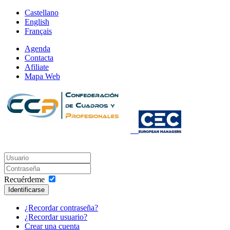
Castellano
English
Français
Agenda
Contacta
Afiliate
Mapa Web
Recuérdeme
Identificarse
¿Recordar contraseña?
¿Recordar usuario?
Crear una cuenta