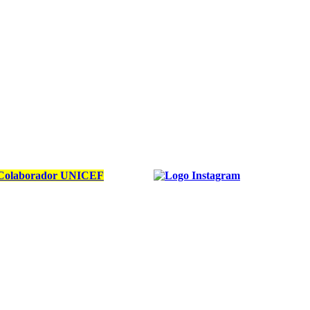
Colaborador UNICEF