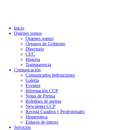
Inicio
Quienes somos
Quienes somos
Órganos de Gobierno
Directorio
CEC
Historia
Transparencia
Comunicación
Comunicados federaciones
Galeria
Eventos
Información CCP
Notas de Prensa
Boletines de prensa
Newsletter CCP
Revista Cuadros y Profesionales
Hemeroteca
Enlaces de interes
Servicios