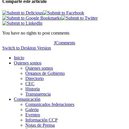
Comparte este artículo
You have no rights to post comments
JComments
Switch to Desktop Version
Inicio
Quienes somos
Quienes somos
Órganos de Gobierno
Directorio
CEC
Historia
Transparencia
Comunicación
Comunicados federaciones
Galeria
Eventos
Información CCP
Notas de Prensa