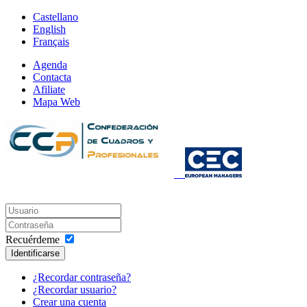
Castellano
English
Français
Agenda
Contacta
Afiliate
Mapa Web
Recuérdeme
Identificarse
¿Recordar contraseña?
¿Recordar usuario?
Crear una cuenta