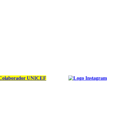
Colaborador UNICEF