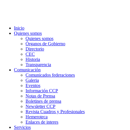
Inicio
Quienes somos
Quienes somos
Órganos de Gobierno
Directorio
CEC
Historia
Transparencia
Comunicación
Comunicados federaciones
Galeria
Eventos
Información CCP
Notas de Prensa
Boletines de prensa
Newsletter CCP
Revista Cuadros y Profesionales
Hemeroteca
Enlaces de interes
Servicios