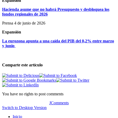
Expansión
Hacienda asume que no habrá Presupuesto y desbloquea los
fondos regionales de 2026
Prensa 4 de junio de 2026
Expansión
La eurozona apunta a una caída del PIB del 0,2% entre marzo
y junio
Comparte este artículo
You have no rights to post comments
JComments
Switch to Desktop Version
Inicio