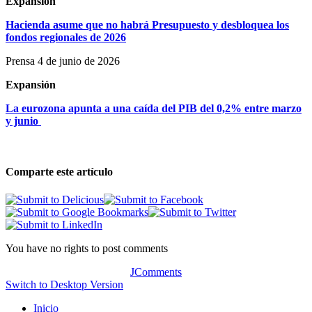
Expansión
Hacienda asume que no habrá Presupuesto y desbloquea los
fondos regionales de 2026
Prensa 4 de junio de 2026
Expansión
La eurozona apunta a una caída del PIB del 0,2% entre marzo
y junio
Comparte este artículo
You have no rights to post comments
JComments
Switch to Desktop Version
Inicio