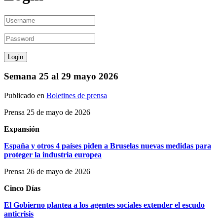
Semana 25 al 29 mayo 2026
Publicado en
Boletines de prensa
Prensa 25 de mayo de 2026
Expansión
España y otros 4 países piden a Bruselas nuevas medidas para
proteger la industria europea
Prensa 26 de mayo de 2026
Cinco Días
El Gobierno plantea a los agentes sociales extender el escudo
anticrisis