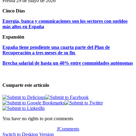
Prensa 29 de mayo de 2026
Cinco Días
Energía, banca y comunicaciones son los sectores con sueldos
más altos en España
Expansión
España tiene pendiente una cuarta parte del Plan de
Recuperación a tres meses de su fin
Brecha salarial de hasta un 40% entre comunidades autónomas
Comparte este artículo
You have no rights to post comments
JComments
Switch to Desktop Version