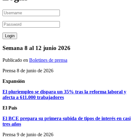
Semana 8 al 12 junio 2026
Publicado en
Boletines de prensa
Prensa 8 de junio de 2026
Expansión
El pluriempleo se dispara un 35% tras la reforma laboral y
afecta a 611.000 trabajadores
El País
El BCE prepara su primera subida de tipos de interés en casi
tres años
Prensa 9 de junio de 2026