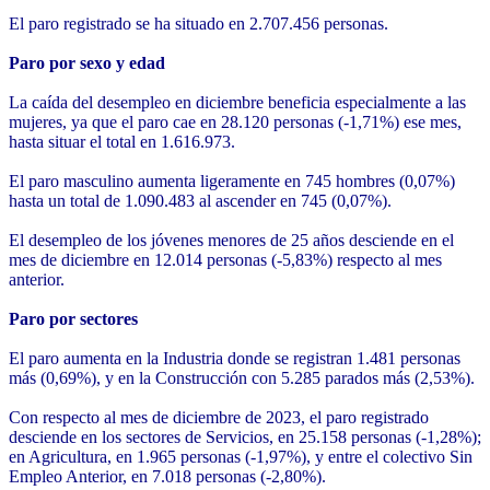
El paro registrado se ha situado en 2.707.456 personas.
Paro por sexo y edad
La caída del desempleo en diciembre beneficia especialmente a las
mujeres, ya que el paro cae en 28.120 personas (-1,71%) ese mes,
hasta situar el total en 1.616.973.
El paro masculino aumenta ligeramente en 745 hombres (0,07%)
hasta un total de 1.090.483 al ascender en 745 (0,07%).
El desempleo de los jóvenes menores de 25 años desciende en el
mes de diciembre en 12.014 personas (-5,83%) respecto al mes
anterior.
Paro por sectores
El paro aumenta en la Industria donde se registran 1.481 personas
más (0,69%), y en la Construcción con 5.285 parados más (2,53%).
Con respecto al mes de diciembre de 2023, el paro registrado
desciende en los sectores de Servicios, en 25.158 personas (-1,28%);
en Agricultura, en 1.965 personas (-1,97%), y entre el colectivo Sin
Empleo Anterior, en 7.018 personas (-2,80%).