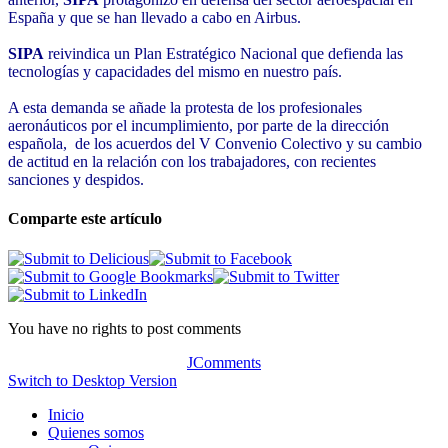
España y que se han llevado a cabo en Airbus.
SIPA
reivindica un Plan Estratégico Nacional que defienda las
tecnologías y capacidades del mismo en nuestro país.
A esta demanda se añade la protesta de los profesionales
aeronáuticos por el incumplimiento, por parte de la dirección
española, de los acuerdos del V Convenio Colectivo y su cambio
de actitud en la relación con los trabajadores, con recientes
sanciones y despidos.
Comparte este artículo
You have no rights to post comments
JComments
Switch to Desktop Version
Inicio
Quienes somos