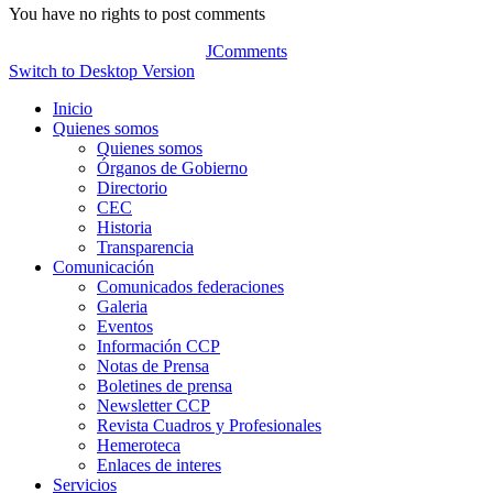
You have no rights to post comments
JComments
Switch to Desktop Version
Inicio
Quienes somos
Quienes somos
Órganos de Gobierno
Directorio
CEC
Historia
Transparencia
Comunicación
Comunicados federaciones
Galeria
Eventos
Información CCP
Notas de Prensa
Boletines de prensa
Newsletter CCP
Revista Cuadros y Profesionales
Hemeroteca
Enlaces de interes
Servicios