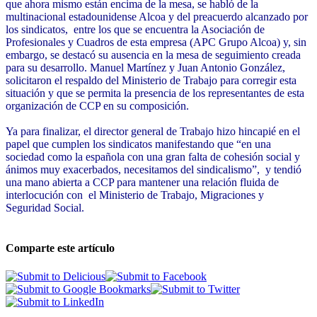
que ahora mismo están encima de la mesa, se habló de la
multinacional estadounidense Alcoa y del preacuerdo alcanzado por
los sindicatos, entre los que se encuentra la Asociación de
Profesionales y Cuadros de esta empresa (APC Grupo Alcoa) y, sin
embargo, se destacó su ausencia en la mesa de seguimiento creada
para su desarrollo. Manuel Martínez y Juan Antonio González,
solicitaron el respaldo del Ministerio de Trabajo para corregir esta
situación y que se permita la presencia de los representantes de esta
organización de CCP en su composición.
Ya para finalizar, el director general de Trabajo hizo hincapié en el
papel que cumplen los sindicatos manifestando que “en una
sociedad como la española con una gran falta de cohesión social y
ánimos muy exacerbados, necesitamos del sindicalismo”, y tendió
una mano abierta a CCP para mantener una relación fluida de
interlocución con el Ministerio de Trabajo, Migraciones y
Seguridad Social.
Comparte este artículo