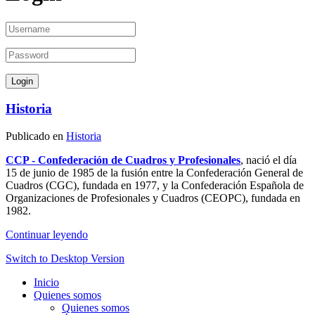
Historia
Publicado en
Historia
CCP - Confederación de Cuadros y Profesionales
, nació el día
15 de junio de 1985 de la fusión entre la Confederación General de
Cuadros (CGC), fundada en 1977, y la Confederación Española de
Organizaciones de Profesionales y Cuadros (CEOPC), fundada en
1982.
Continuar leyendo
Switch to Desktop Version
Inicio
Quienes somos
Quienes somos