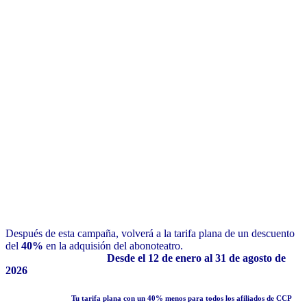
Después de esta campaña, volverá a la tarifa plana de un descuento
del
40%
en la adquisión del abonoteatro.
Desde el 12 de enero al 31 de agosto de
2026
Tu tarifa plana con un
40% menos para todos los afiliados de CCP