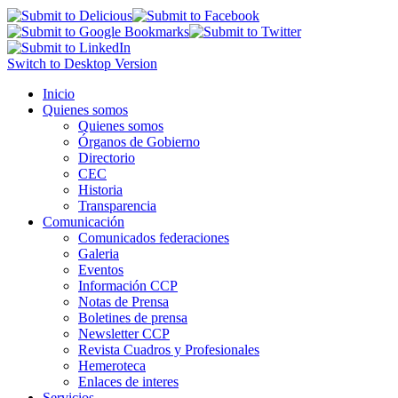
Switch to Desktop Version
Inicio
Quienes somos
Quienes somos
Órganos de Gobierno
Directorio
CEC
Historia
Transparencia
Comunicación
Comunicados federaciones
Galeria
Eventos
Información CCP
Notas de Prensa
Boletines de prensa
Newsletter CCP
Revista Cuadros y Profesionales
Hemeroteca
Enlaces de interes
Servicios