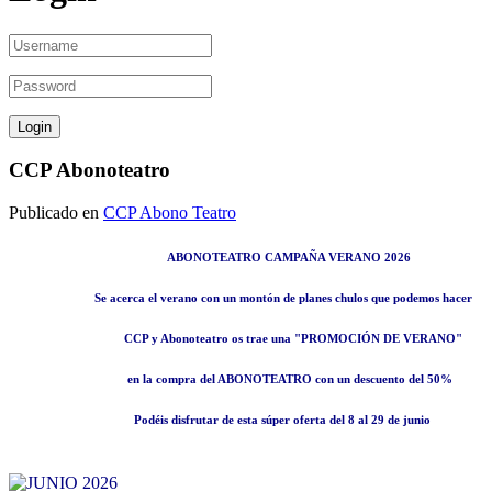
CCP Abonoteatro
Publicado en
CCP Abono Teatro
ABONOTEATRO CAMPAÑA VERANO 2026
Se acerca el verano con un montón de planes chulos que podemos hacer
CCP
y
Abonoteatro
os trae una
"
PROMOCIÓN DE VERANO
"
en la compra del
ABONOTEATRO
con un descuento del
50%
Podéis disfrutar de esta súper oferta del
8 al 29 de junio