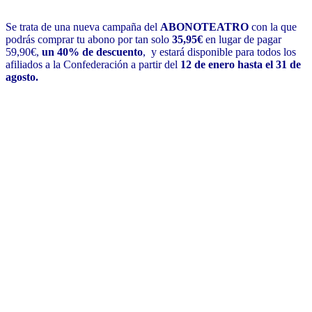
Se trata de una nueva campaña del
ABONOTEATRO
con la que
podrás comprar tu abono por tan solo
35,95€
en lugar de pagar
59,90€,
un 40% de descuento
, y estará disponible para todos los
afiliados a la Confederación a partir del
12 de enero hasta el 31 de
agosto.