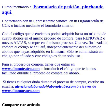
Formulario de petición
,
pinchando
Cumplimentando el
aquí
.
Contactando con tu Representante Sindical en tu Organización de
CCP, o incluso mediante el formulario anterior.
Con el código que te enviemos podrás adquirir hasta un máximo de
cuatro abonos en el mismo proceso de compra, para RENOVAR o
nuevas ALTAS, siempre en el mismo proceso. Una vez finalizada la
compra el código se anulará, independientemente del número de
abonos que hayas adquirido en la misma. Sólo se administrará un
código por afiliado y este código es de un solo uso.
Para el proceso de compra, tienes que entrar en
www.abonoteatro.com
e introducir el código que te hemos
facilitado durante el proceso de compra del abono.
Si tienes cualquier duda durante el proceso de compra, escribe un
email a:
atencionalabonado@abonoteatro.com
ó a través de
www.abonoteatro.com
Comparte este artículo