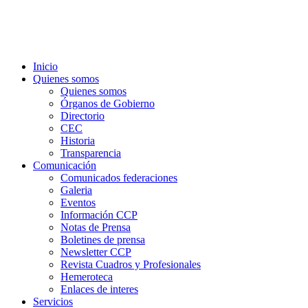
Inicio
Quienes somos
Quienes somos
Órganos de Gobierno
Directorio
CEC
Historia
Transparencia
Comunicación
Comunicados federaciones
Galeria
Eventos
Información CCP
Notas de Prensa
Boletines de prensa
Newsletter CCP
Revista Cuadros y Profesionales
Hemeroteca
Enlaces de interes
Servicios