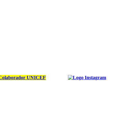
Colaborador UNICEF