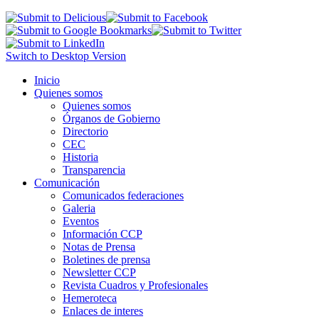
Switch to Desktop Version
Inicio
Quienes somos
Quienes somos
Órganos de Gobierno
Directorio
CEC
Historia
Transparencia
Comunicación
Comunicados federaciones
Galeria
Eventos
Información CCP
Notas de Prensa
Boletines de prensa
Newsletter CCP
Revista Cuadros y Profesionales
Hemeroteca
Enlaces de interes