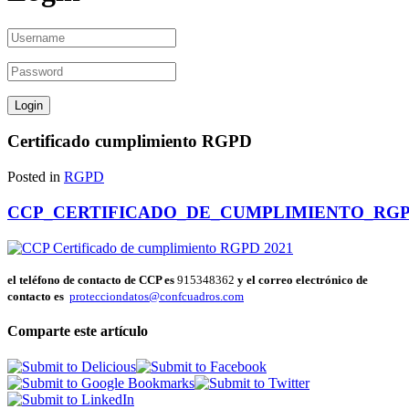
Certificado cumplimiento RGPD
Posted in
RGPD
CCP_CERTIFICADO_DE_CUMPLIMIENTO_RGP
el teléfono de contacto de CCP es
915348362
y el correo electrónico de
contacto es
protecciondatos@confcuadros.com
Comparte este artículo