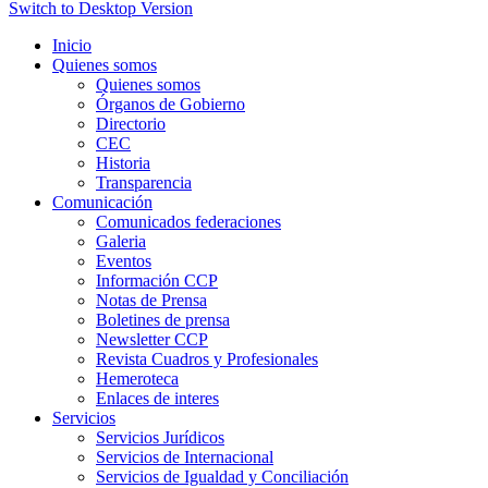
Switch to Desktop Version
Inicio
Quienes somos
Quienes somos
Órganos de Gobierno
Directorio
CEC
Historia
Transparencia
Comunicación
Comunicados federaciones
Galeria
Eventos
Información CCP
Notas de Prensa
Boletines de prensa
Newsletter CCP
Revista Cuadros y Profesionales
Hemeroteca
Enlaces de interes
Servicios
Servicios Jurídicos
Servicios de Internacional
Servicios de Igualdad y Conciliación