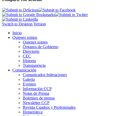
Switch to Desktop Version
Inicio
Quienes somos
Quienes somos
Órganos de Gobierno
Directorio
CEC
Historia
Transparencia
Comunicación
Comunicados federaciones
Galeria
Eventos
Información CCP
Notas de Prensa
Boletines de prensa
Newsletter CCP
Revista Cuadros y Profesionales
Hemeroteca