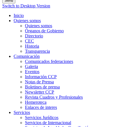
Switch to Desktop Version
Inicio
Quienes somos
Quienes somos
Órganos de Gobierno
Directorio
CEC
Historia
Transparencia
Comunicación
Comunicados federaciones
Galeria
Eventos
Información CCP
Notas de Prensa
Boletines de prensa
Newsletter CCP
Revista Cuadros y Profesionales
Hemeroteca
Enlaces de interes
Servicios
Servicios Jurídicos
Servicios de Internacional