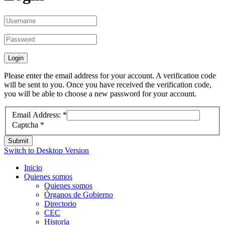
Please enter the email address for your account. A verification code
will be sent to you. Once you have received the verification code,
you will be able to choose a new password for your account.
Email Address:
*
Captcha
*
Submit
Switch to Desktop Version
Inicio
Quienes somos
Quienes somos
Órganos de Gobierno
Directorio
CEC
Historia