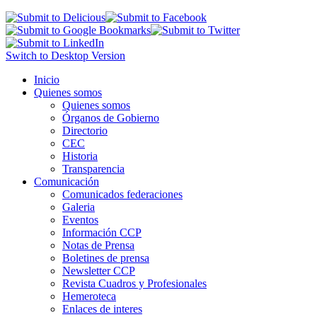
Switch to Desktop Version
Inicio
Quienes somos
Quienes somos
Órganos de Gobierno
Directorio
CEC
Historia
Transparencia
Comunicación
Comunicados federaciones
Galeria
Eventos
Información CCP
Notas de Prensa
Boletines de prensa
Newsletter CCP
Revista Cuadros y Profesionales
Hemeroteca
Enlaces de interes