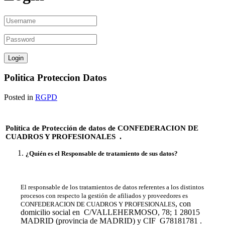
Politica Proteccion Datos
Posted in
RGPD
Política de Protección de datos de CONFEDERACION DE
.
CUADROS Y PROFESIONALES
¿Quién es el Responsable de tratamiento de sus datos?
El responsable de los tratamientos de datos referentes a los distintos
procesos con respecto la gestión de afiliados y proveedores es
, con
CONFEDERACION DE CUADROS Y PROFESIONALES
domicilio social en C/VALLEHERMOSO, 78; 1 28015
MADRID (provincia de MADRID) y CIF G78181781 .