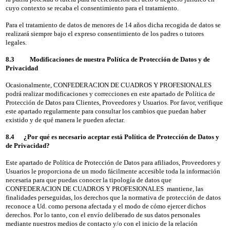
cuyo contexto se recaba el consentimiento para el tratamiento.
Para el tratamiento de datos de menores de 14 años dicha recogida de datos se
realizará siempre bajo el expreso consentimiento de los padres o tutores
legales.
8.3 Modificaciones de nuestra Política de Protección de Datos y de
Privacidad
Ocasionalmente, CONFEDERACION DE CUADROS Y PROFESIONALES
podrá realizar modificaciones y correcciones en este apartado de Política de
Protección de Datos para Clientes, Proveedores y Usuarios. Por favor, verifique
este apartado regularmente para consultar los cambios que puedan haber
existido y de qué manera le pueden afectar.
8.4 ¿Por qué es necesario aceptar está Política de Protección de Datos y
de Privacidad?
Este apartado de Política de Protección de Datos para afiliados, Proveedores y
Usuarios le proporciona de un modo fácilmente accesible toda la información
necesaria para que puedas conocer la tipología de datos que
CONFEDERACION DE CUADROS Y PROFESIONALES mantiene, las
finalidades perseguidas, los derechos que la normativa de protección de datos
reconoce a Ud. como persona afectada y el modo de cómo ejercer dichos
derechos. Por lo tanto, con el envío deliberado de sus datos personales
mediante nuestros medios de contacto y/o con el inicio de la relación