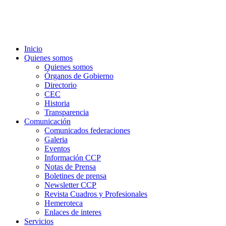
Inicio
Quienes somos
Quienes somos
Órganos de Gobierno
Directorio
CEC
Historia
Transparencia
Comunicación
Comunicados federaciones
Galeria
Eventos
Información CCP
Notas de Prensa
Boletines de prensa
Newsletter CCP
Revista Cuadros y Profesionales
Hemeroteca
Enlaces de interes
Servicios