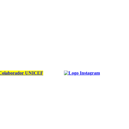
Colaborador UNICEF