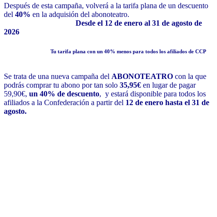
Después de esta campaña, volverá a la tarifa plana de un descuento
del
40%
en la adquisión del abonoteatro.
Desde el 12 de enero al 31 de agosto de
2026
Tu tarifa plana con un
40% menos para todos los afiliados de CCP
Se trata de una nueva campaña del
ABONOTEATRO
con la que
podrás comprar tu abono por tan solo
35,95€
en lugar de pagar
59,90€,
un 40% de descuento
, y estará disponible para todos los
afiliados a la Confederación a partir del
12 de enero hasta el 31 de
agosto.