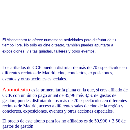
El Abonoteatro te ofrece numerosas actividades para disfrutar de tu
tiempo libre. No sólo es cine o teatro, también puedes apuntarte a
exposiciones, visitas guiadas, tallleres y otros eventos.
Los afiliados de CCP pueden disfrutar de más de 70 espectáculos en
diferentes recintos de Madrid, cine, conciertos, exposiciones,
eventos y otras acciones especiales.
Abonoteatro
es la primera tarifa plana en la que, si eres afiliado de
CCP, con un único pago anual de 35,9€ más 3,5€ de gastos de
gestión, puedes disfrutar de los más de 70 espectáculos en diferentes
recintos de Madrid, acceso a diferentes salas de cine de la región y
conciertos, exposiciones, eventos y otras acciones especiales.
El precio de este abono para los no afiliados es de 59,90€ + 3,5€ de
gastos de gestión.