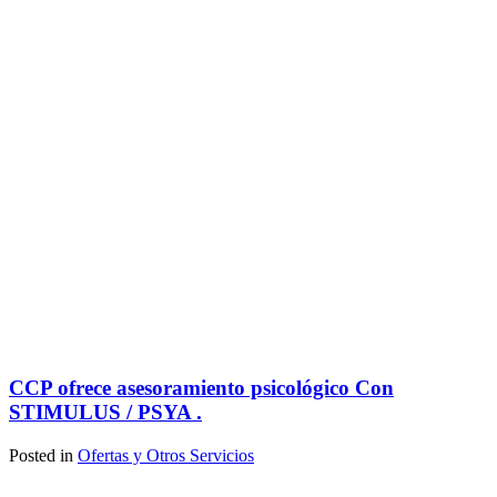
CCP ofrece asesoramiento psicológico Con
STIMULUS / PSYA .
Posted in
Ofertas y Otros Servicios