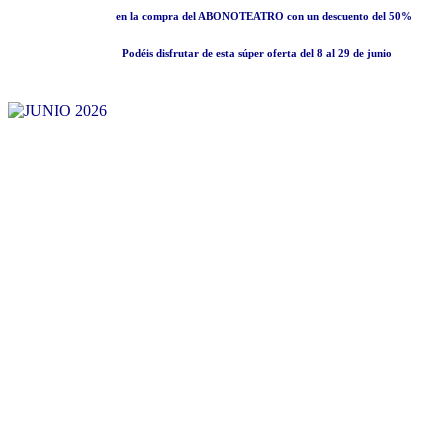
en la compra del
ABONOTEATRO
con un descuento del
50%
Podéis disfrutar de esta súper oferta del
8 al 29 de junio