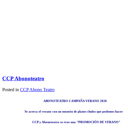
CCP Abonoteatro
Posted in
CCP Abono Teatro
ABONOTEATRO CAMPAÑA VERANO 2026
Se acerca el verano con un montón de planes chulos que podemos hacer
CCP
y
Abonoteatro
os trae una
"
PROMOCIÓN DE VERANO
"