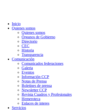
Inicio
Quienes somos
Quienes somos
Órganos de Gobierno
Directorio
CEC
Historia
Transparencia
Comunicación
Comunicados federaciones
Galeria
Eventos
Información CCP
Notas de Prensa
Boletines de prensa
Newsletter CCP
Revista Cuadros y Profesionales
Hemeroteca
Enlaces de interes
Servicios