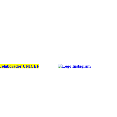
Colaborador UNICEF