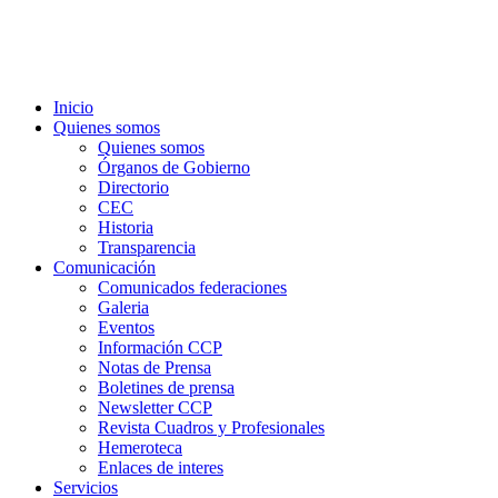
Inicio
Quienes somos
Quienes somos
Órganos de Gobierno
Directorio
CEC
Historia
Transparencia
Comunicación
Comunicados federaciones
Galeria
Eventos
Información CCP
Notas de Prensa
Boletines de prensa
Newsletter CCP
Revista Cuadros y Profesionales
Hemeroteca
Enlaces de interes
Servicios