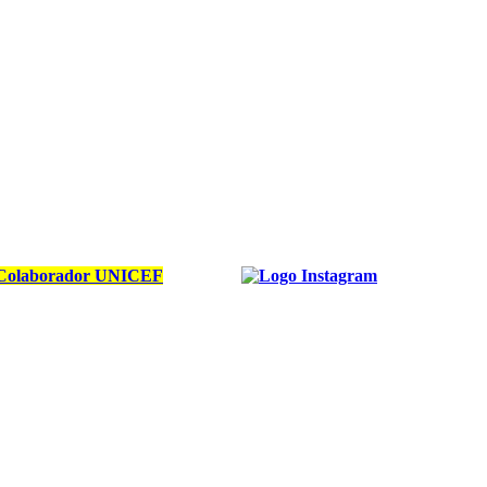
Colaborador UNICEF