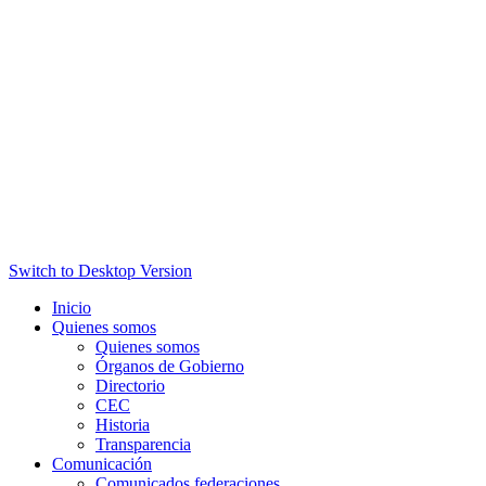
Switch to Desktop Version
Inicio
Quienes somos
Quienes somos
Órganos de Gobierno
Directorio
CEC
Historia
Transparencia
Comunicación
Comunicados federaciones