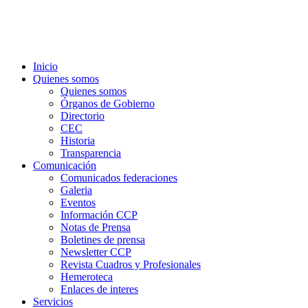
Inicio
Quienes somos
Quienes somos
Órganos de Gobierno
Directorio
CEC
Historia
Transparencia
Comunicación
Comunicados federaciones
Galeria
Eventos
Información CCP
Notas de Prensa
Boletines de prensa
Newsletter CCP
Revista Cuadros y Profesionales
Hemeroteca
Enlaces de interes
Servicios