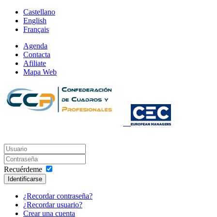
Castellano
English
Français
Agenda
Contacta
Afiliate
Mapa Web
Recuérdeme
Identificarse
¿Recordar contraseña?
¿Recordar usuario?
Crear una cuenta