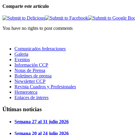
Comparte este artículo
You have no rights to post comments
Comunicados federaciones
Galeria
Eventos
Información CCP
Notas de Prensa
Boletines de prensa
Newsletter CCP
Revista Cuadros y Profesionales
Hemeroteca
Enlaces de interes
Últimas
noticias
Semana 27 al 31 julio 2026
Semana 20 al 24 julio 2026