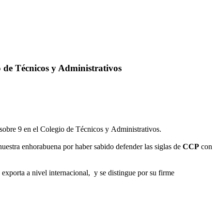
 de Técnicos y Administrativos
sobre 9
en el Colegio de Técnicos y Administrativos.
 nuestra enhorabuena por haber sabido defender las siglas de
CCP
con
exporta a nivel internacional, y se distingue por su firme