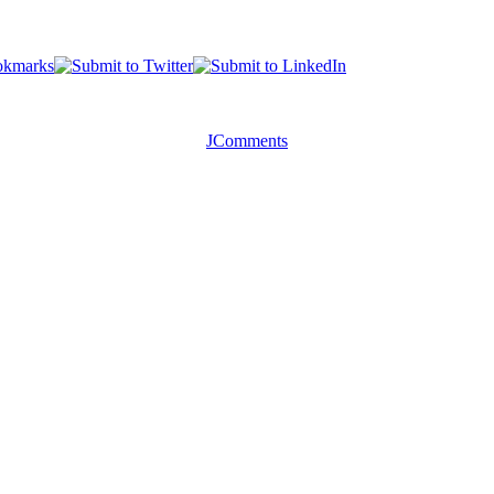
JComments