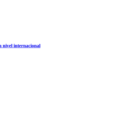
 nivel internacional