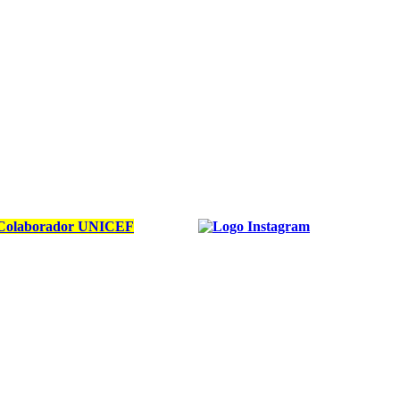
Colaborador UNICEF