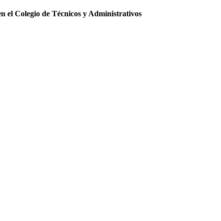
 el Colegio de Técnicos y Administrativos